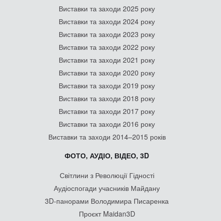
Виставки та заходи 2025 року
Виставки та заходи 2024 року
Виставки та заходи 2023 року
Виставки та заходи 2022 року
Виставки та заходи 2021 року
Виставки та заходи 2020 року
Виставки та заходи 2019 року
Виставки та заходи 2018 року
Виставки та заходи 2017 року
Виставки та заходи 2016 року
Виставки та заходи 2014–2015 років
ФОТО, АУДІО, ВІДЕО, 3D
Світлини з Революції Гідності
Аудіоспогади учасників Майдану
3D-панорами Володимира Писаренка
Проєкт Maidan3D