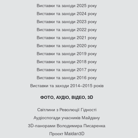
Виставки та заходи 2025 року
Виставки та заходи 2024 року
Виставки та заходи 2023 року
Виставки та заходи 2022 року
Виставки та заходи 2021 року
Виставки та заходи 2020 року
Виставки та заходи 2019 року
Виставки та заходи 2018 року
Виставки та заходи 2017 року
Виставки та заходи 2016 року
Виставки та заходи 2014–2015 років
ФОТО, АУДІО, ВІДЕО, 3D
Світлини з Революції Гідності
Аудіоспогади учасників Майдану
3D-панорами Володимира Писаренка
Проєкт Maidan3D