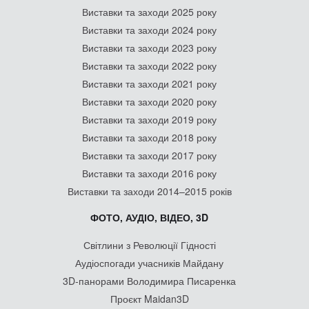
Виставки та заходи 2025 року
Виставки та заходи 2024 року
Виставки та заходи 2023 року
Виставки та заходи 2022 року
Виставки та заходи 2021 року
Виставки та заходи 2020 року
Виставки та заходи 2019 року
Виставки та заходи 2018 року
Виставки та заходи 2017 року
Виставки та заходи 2016 року
Виставки та заходи 2014–2015 років
ФОТО, АУДІО, ВІДЕО, 3D
Світлини з Революції Гідності
Аудіоспогади учасників Майдану
3D-панорами Володимира Писаренка
Проєкт Maidan3D