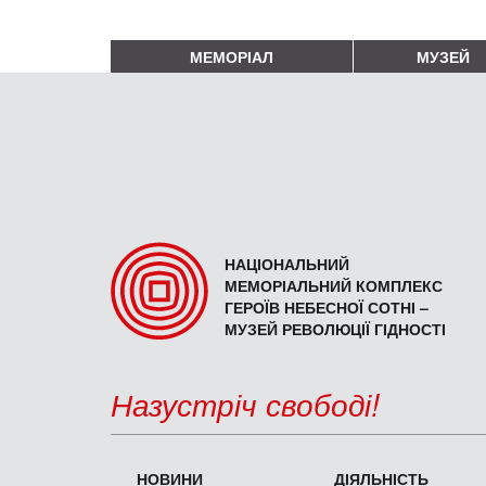
МЕМОРІАЛ
МУЗЕЙ
НАЦІОНАЛЬНИЙ
МЕМОРІАЛЬНИЙ КОМПЛЕКС
ГЕРОЇВ НЕБЕСНОЇ СОТНІ –
МУЗЕЙ РЕВОЛЮЦІЇ ГІДНОСТІ
Назустріч свободі!
НОВИНИ
ДІЯЛЬНІСТЬ