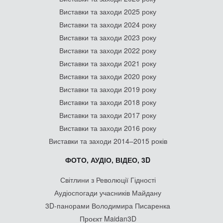
Виставки та заходи 2025 року
Виставки та заходи 2024 року
Виставки та заходи 2023 року
Виставки та заходи 2022 року
Виставки та заходи 2021 року
Виставки та заходи 2020 року
Виставки та заходи 2019 року
Виставки та заходи 2018 року
Виставки та заходи 2017 року
Виставки та заходи 2016 року
Виставки та заходи 2014–2015 років
ФОТО, АУДІО, ВІДЕО, 3D
Світлини з Революції Гідності
Аудіоспогади учасників Майдану
3D-панорами Володимира Писаренка
Проєкт Maidan3D