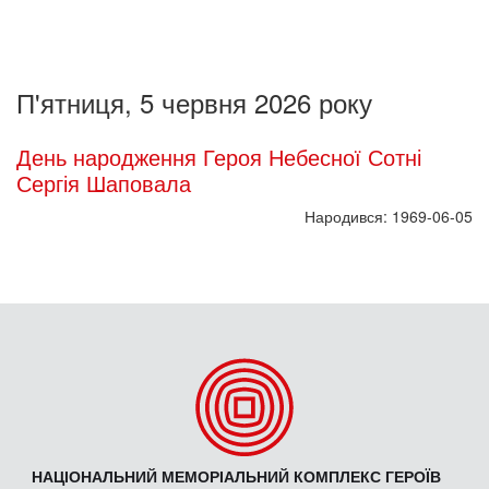
П'ятниця, 5 червня 2026 року
День народження Героя Небесної Сотні
Сергія Шаповала
Народився: 1969-06-05
НАЦІОНАЛЬНИЙ МЕМОРІАЛЬНИЙ КОМПЛЕКС ГЕРОЇВ