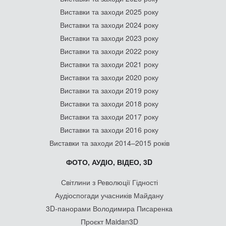
Виставки та заходи 2025 року
Виставки та заходи 2024 року
Виставки та заходи 2023 року
Виставки та заходи 2022 року
Виставки та заходи 2021 року
Виставки та заходи 2020 року
Виставки та заходи 2019 року
Виставки та заходи 2018 року
Виставки та заходи 2017 року
Виставки та заходи 2016 року
Виставки та заходи 2014–2015 років
ФОТО, АУДІО, ВІДЕО, 3D
Світлини з Революції Гідності
Аудіоспогади учасників Майдану
3D-панорами Володимира Писаренка
Проєкт Maidan3D