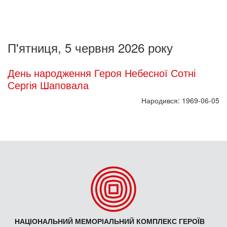
П'ятниця, 5 червня 2026 року
День народження Героя Небесної Сотні
Сергія Шаповала
Народився: 1969-06-05
НАЦІОНАЛЬНИЙ МЕМОРІАЛЬНИЙ КОМПЛЕКС ГЕРОЇВ