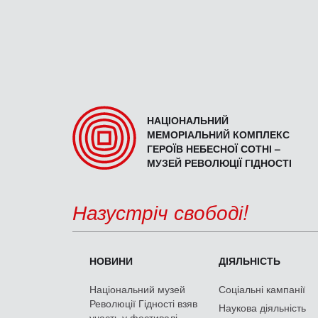
НАЦІОНАЛЬНИЙ
МЕМОРІАЛЬНИЙ КОМПЛЕКС
ГЕРОЇВ НЕБЕСНОЇ СОТНІ –
МУЗЕЙ РЕВОЛЮЦІЇ ГІДНОСТІ
Назустріч свободі!
НОВИНИ
ДІЯЛЬНІСТЬ
Національний музей
Соціальні кампанії
Революції Гідності взяв
Наукова діяльність
участь у фестивалі