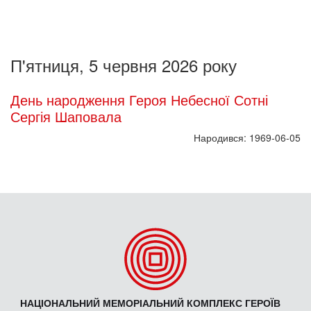
П'ятниця, 5 червня 2026 року
День народження Героя Небесної Сотні
Сергія Шаповала
Народився: 1969-06-05
НАЦІОНАЛЬНИЙ МЕМОРІАЛЬНИЙ КОМПЛЕКС ГЕРОЇВ