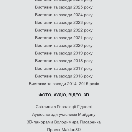
Виставки та заходи 2025 року
Виставки та заходи 2024 року
Виставки та заходи 2023 року
Виставки та заходи 2022 року
Виставки та заходи 2021 року
Виставки та заходи 2020 року
Виставки та заходи 2019 року
Виставки та заходи 2018 року
Виставки та заходи 2017 року
Виставки та заходи 2016 року
Виставки та заходи 2014–2015 років
ФОТО, АУДІО, ВІДЕО, 3D
Світлини з Революції Гідності
Аудіоспогади учасників Майдану
3D-панорами Володимира Писаренка
Проєкт Maidan3D