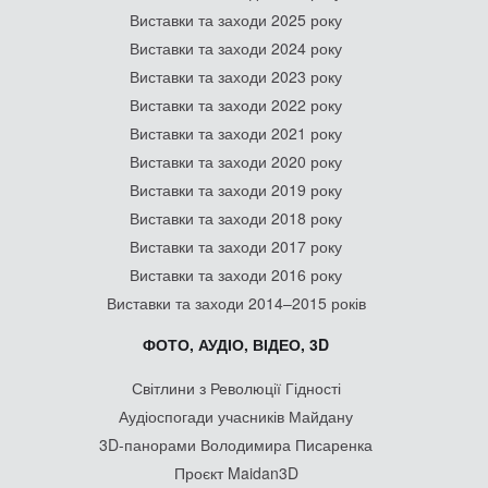
Виставки та заходи 2025 року
Виставки та заходи 2024 року
Виставки та заходи 2023 року
Виставки та заходи 2022 року
Виставки та заходи 2021 року
Виставки та заходи 2020 року
Виставки та заходи 2019 року
Виставки та заходи 2018 року
Виставки та заходи 2017 року
Виставки та заходи 2016 року
Виставки та заходи 2014–2015 років
ФОТО, АУДІО, ВІДЕО, 3D
Світлини з Революції Гідності
Аудіоспогади учасників Майдану
3D-панорами Володимира Писаренка
Проєкт Maidan3D