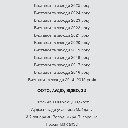
Виставки та заходи 2025 року
Виставки та заходи 2024 року
Виставки та заходи 2023 року
Виставки та заходи 2022 року
Виставки та заходи 2021 року
Виставки та заходи 2020 року
Виставки та заходи 2019 року
Виставки та заходи 2018 року
Виставки та заходи 2017 року
Виставки та заходи 2016 року
Виставки та заходи 2014–2015 років
ФОТО, АУДІО, ВІДЕО, 3D
Світлини з Революції Гідності
Аудіоспогади учасників Майдану
3D-панорами Володимира Писаренка
Проєкт Maidan3D