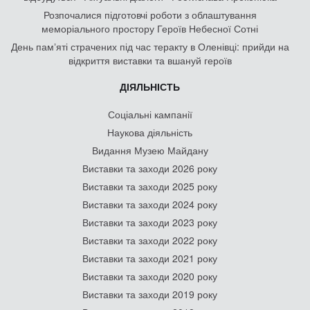
Розпочалися підготовчі роботи з облаштування
меморіального простору Героїв Небесної Сотні
День памʼяті страчених під час теракту в Оленівці: прийди на
відкриття виставки та вшануй героїв
ДІЯЛЬНІСТЬ
Соціальні кампанії
Наукова діяльність
Видання Музею Майдану
Виставки та заходи 2026 року
Виставки та заходи 2025 року
Виставки та заходи 2024 року
Виставки та заходи 2023 року
Виставки та заходи 2022 року
Виставки та заходи 2021 року
Виставки та заходи 2020 року
Виставки та заходи 2019 року