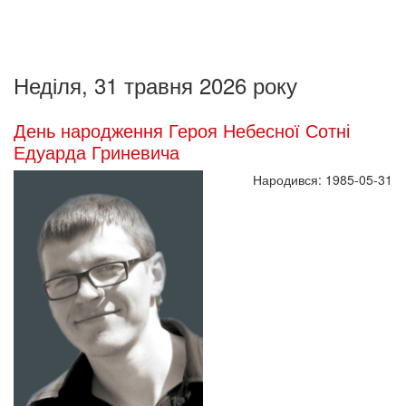
Неділя, 31 травня 2026 року
День народження Героя Небесної Сотні
Едуарда Гриневича
Народився: 1985-05-31