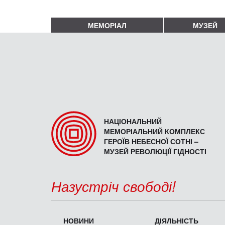
МЕМОРІАЛ
МУЗЕЙ
НАЦІОНАЛЬНИЙ
МЕМОРІАЛЬНИЙ КОМПЛЕКС
ГЕРОЇВ НЕБЕСНОЇ СОТНІ –
МУЗЕЙ РЕВОЛЮЦІЇ ГІДНОСТІ
Назустріч свободі!
НОВИНИ
ДІЯЛЬНІСТЬ