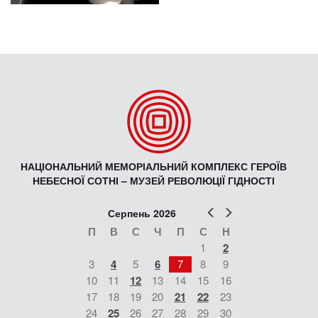
НАЦІОНАЛЬНИЙ МЕМОРІАЛЬНИЙ КОМПЛЕКС ГЕРОЇВ
НЕБЕСНОЇ СОТНІ – МУЗЕЙ РЕВОЛЮЦІЇ ГІДНОСТІ
Попер
Наст
Серпень 2026
П
В
С
Ч
П
С
Н
1
2
3
4
5
6
7
8
9
10
11
12
13
14
15
16
17
18
19
20
21
22
23
24
25
26
27
28
29
30