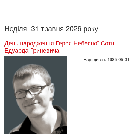
Неділя, 31 травня 2026 року
День народження Героя Небесної Сотні
Едуарда Гриневича
Народився: 1985-05-31