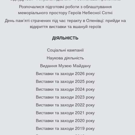
Розпочалися підготовчі роботи з облаштування
меморіального простору Героїв Небесної Сотні
День памʼяті страчених під час теракту в Оленівці: прийди на
відкриття виставки та вшануй героїв
ДІЯЛЬНІСТЬ
Соціальні кампанії
Наукова діяльність
Видання Музею Майдану
Виставки та заходи 2026 року
Виставки та заходи 2025 року
Виставки та заходи 2024 року
Виставки та заходи 2023 року
Виставки та заходи 2022 року
Виставки та заходи 2021 року
Виставки та заходи 2020 року
Виставки та заходи 2019 року