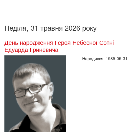
Неділя, 31 травня 2026 року
День народження Героя Небесної Сотні
Едуарда Гриневича
Народився: 1985-05-31