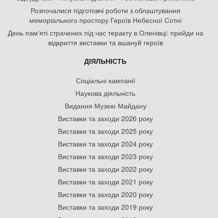
Розпочалися підготовчі роботи з облаштування
меморіального простору Героїв Небесної Сотні
День памʼяті страчених під час теракту в Оленівці: прийди на
відкриття виставки та вшануй героїв
ДІЯЛЬНІСТЬ
Соціальні кампанії
Наукова діяльність
Видання Музею Майдану
Виставки та заходи 2026 року
Виставки та заходи 2025 року
Виставки та заходи 2024 року
Виставки та заходи 2023 року
Виставки та заходи 2022 року
Виставки та заходи 2021 року
Виставки та заходи 2020 року
Виставки та заходи 2019 року