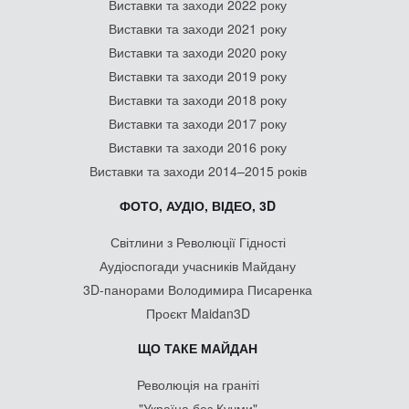
Виставки та заходи 2022 року
Виставки та заходи 2021 року
Виставки та заходи 2020 року
Виставки та заходи 2019 року
Виставки та заходи 2018 року
Виставки та заходи 2017 року
Виставки та заходи 2016 року
Виставки та заходи 2014–2015 років
ФОТО, АУДІО, ВІДЕО, 3D
Світлини з Революції Гідності
Аудіоспогади учасників Майдану
3D-панорами Володимира Писаренка
Проєкт Maidan3D
ЩО ТАКЕ МАЙДАН
Революція на граніті
"Україна без Кучми"