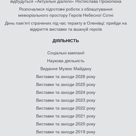
відбудуться «Актуальні діалоги» Ростислава Прокопюка
Розпочалися підготовчі роботи з облаштування
меморіального простору Героїв Небесної Сотні
День памʼяті страчених під час теракту в Оленівці: прийди на
відкриття виставки та вшануй героїв
ДІЯЛЬНІСТЬ
Соціальні кампанії
Наукова діяльність
Видання Музею Майдану
Виставки та заходи 2026 року
Виставки та заходи 2025 року
Виставки та заходи 2024 року
Виставки та заходи 2023 року
Виставки та заходи 2022 року
Виставки та заходи 2021 року
Виставки та заходи 2020 року
Виставки та заходи 2019 року