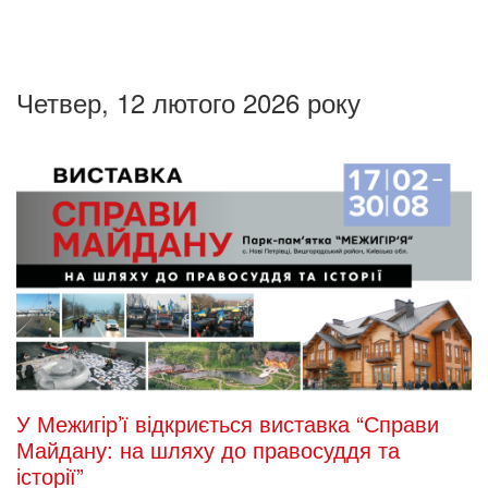
Четвер, 12 лютого 2026 року
У Межигір’ї відкриється виставка “Справи
Майдану: на шляху до правосуддя та
історії”