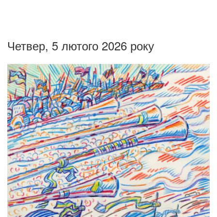
Четвер, 5 лютого 2026 року