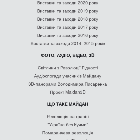
Виставки та заходи 2020 року
Виставки та заходи 2019 року
Виставки та заходи 2018 року
Виставки та заходи 2017 року
Виставки та заходи 2016 року
Виставки та заходи 2014–2015 років
ФОТО, АУДІО, ВІДЕО, 3D
Світлини з Революції Гідності
Аудіоспогади учасників Майдану
3D-панорами Володимира Писаренка
Проєкт Maidan3D
ЩО ТАКЕ МАЙДАН
Революція на граніті
"Україна без Кучми"
Помаранчева революція