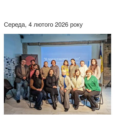
Середа, 4 лютого 2026 року