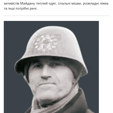
активістів Майдану теплий одяг, спальні мішки, розкладні ліжка
та інші потрібні речі.