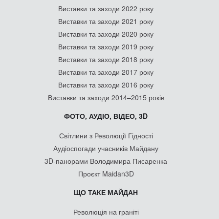
Виставки та заходи 2022 року
Виставки та заходи 2021 року
Виставки та заходи 2020 року
Виставки та заходи 2019 року
Виставки та заходи 2018 року
Виставки та заходи 2017 року
Виставки та заходи 2016 року
Виставки та заходи 2014–2015 років
ФОТО, АУДІО, ВІДЕО, 3D
Світлини з Революції Гідності
Аудіоспогади учасників Майдану
3D-панорами Володимира Писаренка
Проєкт Maidan3D
ЩО ТАКЕ МАЙДАН
Революція на граніті