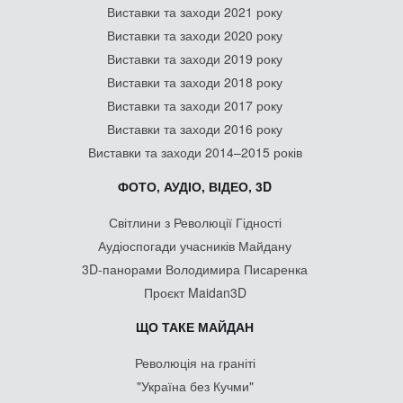
Виставки та заходи 2021 року
Виставки та заходи 2020 року
Виставки та заходи 2019 року
Виставки та заходи 2018 року
Виставки та заходи 2017 року
Виставки та заходи 2016 року
Виставки та заходи 2014–2015 років
ФОТО, АУДІО, ВІДЕО, 3D
Світлини з Революції Гідності
Аудіоспогади учасників Майдану
3D-панорами Володимира Писаренка
Проєкт Maidan3D
ЩО ТАКЕ МАЙДАН
Революція на граніті
"Україна без Кучми"