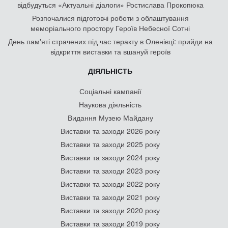
відбудуться «Актуальні діалоги» Ростислава Прокопюка
Розпочалися підготовчі роботи з облаштування
меморіального простору Героїв Небесної Сотні
День памʼяті страчених під час теракту в Оленівці: прийди на
відкриття виставки та вшануй героїв
ДІЯЛЬНІСТЬ
Соціальні кампанії
Наукова діяльність
Видання Музею Майдану
Виставки та заходи 2026 року
Виставки та заходи 2025 року
Виставки та заходи 2024 року
Виставки та заходи 2023 року
Виставки та заходи 2022 року
Виставки та заходи 2021 року
Виставки та заходи 2020 року
Виставки та заходи 2019 року