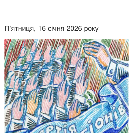
П'ятниця, 16 січня 2026 року