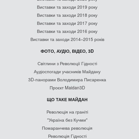
Виставки та заходи 2019 року
Виставки та заходи 2018 року
Виставки та заходи 2017 року
Виставки та заходи 2016 року
Виставки та заходи 2014–2015 років
ФОТО, АУДІО, ВІДЕО, 3D
Світлини з Революції Гідності
Аудіоспогади учасників Майдану
3D-панорами Володимира Писаренка
Проєкт Maidan3D
ЩО ТАКЕ МАЙДАН
Революція на граніті
"Україна без Кучми"
Помаранчева революція
Революція Гідності