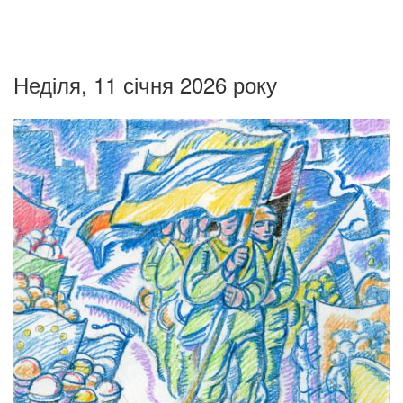
Неділя, 11 січня 2026 року