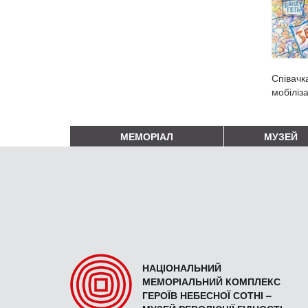
Співачк
мобіліз
МЕМОРІАЛ
МУЗЕЙ
НАЦІОНАЛЬНИЙ
МЕМОРІАЛЬНИЙ КОМПЛЕКС
ГЕРОЇВ НЕБЕСНОЇ СОТНІ –