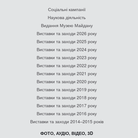
Соціальні кампанії
Наукова діяльність
Видання Музею Майдану
Виставки та заходи 2026 року
Виставки та заходи 2025 року
Виставки та заходи 2024 року
Виставки та заходи 2023 року
Виставки та заходи 2022 року
Виставки та заходи 2021 року
Виставки та заходи 2020 року
Виставки та заходи 2019 року
Виставки та заходи 2018 року
Виставки та заходи 2017 року
Виставки та заходи 2016 року
Виставки та заходи 2014–2015 років
ФОТО, АУДІО, ВІДЕО, 3D