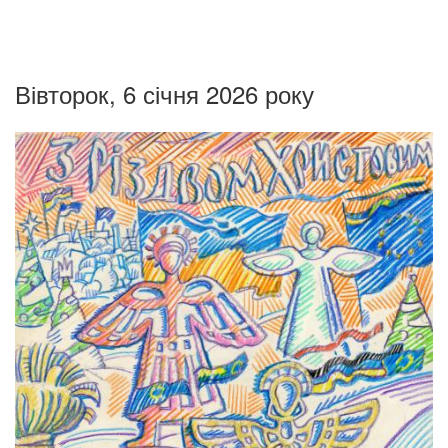
Вівторок, 6 січня 2026 року