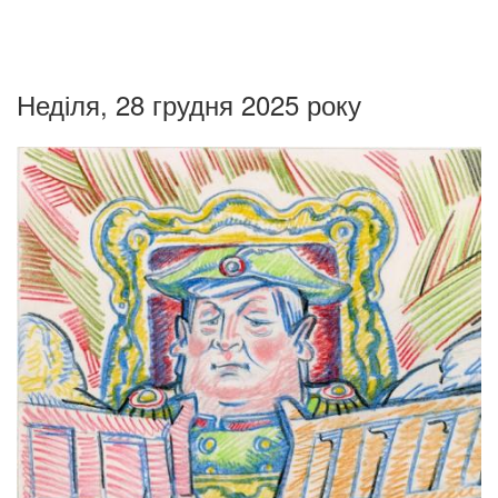
Неділя, 28 грудня 2025 року