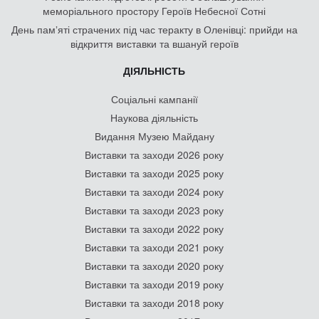
меморіального простору Героїв Небесної Сотні
День памʼяті страчених під час теракту в Оленівці: прийди на
відкриття виставки та вшануй героїв
ДІЯЛЬНІСТЬ
Соціальні кампанії
Наукова діяльність
Видання Музею Майдану
Виставки та заходи 2026 року
Виставки та заходи 2025 року
Виставки та заходи 2024 року
Виставки та заходи 2023 року
Виставки та заходи 2022 року
Виставки та заходи 2021 року
Виставки та заходи 2020 року
Виставки та заходи 2019 року
Виставки та заходи 2018 року