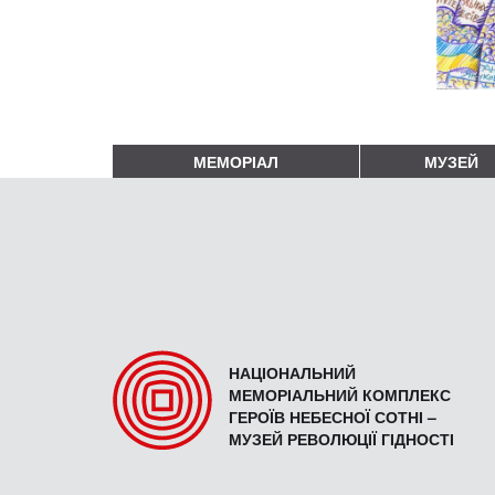
МЕМОРІАЛ
МУЗЕЙ
НАЦІОНАЛЬНИЙ
МЕМОРІАЛЬНИЙ КОМПЛЕКС
ГЕРОЇВ НЕБЕСНОЇ СОТНІ –
МУЗЕЙ РЕВОЛЮЦІЇ ГІДНОСТІ