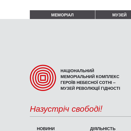
МЕМОРІАЛ
МУЗЕЙ
НАЦІОНАЛЬНИЙ
МЕМОРІАЛЬНИЙ КОМПЛЕКС
ГЕРОЇВ НЕБЕСНОЇ СОТНІ –
МУЗЕЙ РЕВОЛЮЦІЇ ГІДНОСТІ
Назустріч свободі!
НОВИНИ
ДІЯЛЬНІСТЬ