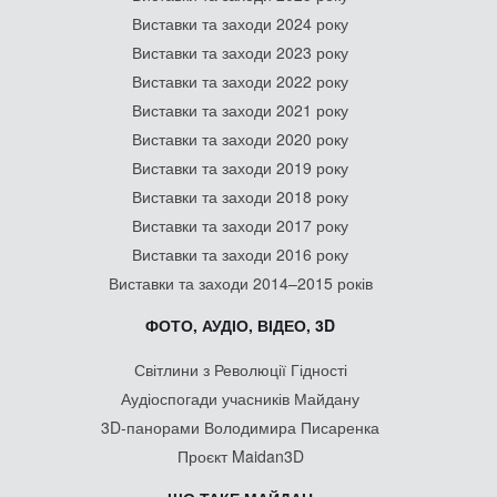
Виставки та заходи 2024 року
Виставки та заходи 2023 року
Виставки та заходи 2022 року
Виставки та заходи 2021 року
Виставки та заходи 2020 року
Виставки та заходи 2019 року
Виставки та заходи 2018 року
Виставки та заходи 2017 року
Виставки та заходи 2016 року
Виставки та заходи 2014–2015 років
ФОТО, АУДІО, ВІДЕО, 3D
Світлини з Революції Гідності
Аудіоспогади учасників Майдану
3D-панорами Володимира Писаренка
Проєкт Maidan3D