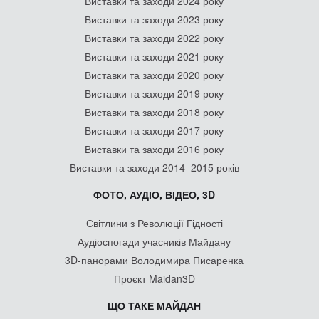
Виставки та заходи 2024 року
Виставки та заходи 2023 року
Виставки та заходи 2022 року
Виставки та заходи 2021 року
Виставки та заходи 2020 року
Виставки та заходи 2019 року
Виставки та заходи 2018 року
Виставки та заходи 2017 року
Виставки та заходи 2016 року
Виставки та заходи 2014–2015 років
ФОТО, АУДІО, ВІДЕО, 3D
Світлини з Революції Гідності
Аудіоспогади учасників Майдану
3D-панорами Володимира Писаренка
Проєкт Maidan3D
ЩО ТАКЕ МАЙДАН