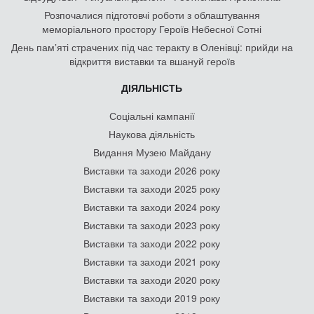
Розпочалися підготовчі роботи з облаштування
меморіального простору Героїв Небесної Сотні
День памʼяті страчених під час теракту в Оленівці: прийди на
відкриття виставки та вшануй героїв
ДІЯЛЬНІСТЬ
Соціальні кампанії
Наукова діяльність
Видання Музею Майдану
Виставки та заходи 2026 року
Виставки та заходи 2025 року
Виставки та заходи 2024 року
Виставки та заходи 2023 року
Виставки та заходи 2022 року
Виставки та заходи 2021 року
Виставки та заходи 2020 року
Виставки та заходи 2019 року