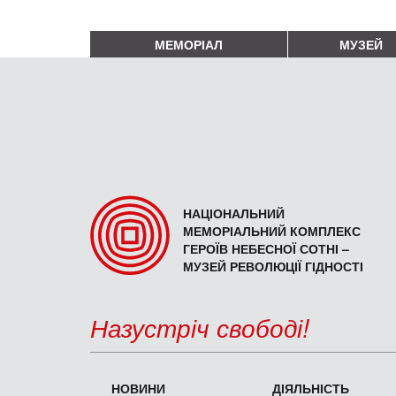
МЕМОРІАЛ
МУЗЕЙ
НАЦІОНАЛЬНИЙ
МЕМОРІАЛЬНИЙ КОМПЛЕКС
ГЕРОЇВ НЕБЕСНОЇ СОТНІ –
МУЗЕЙ РЕВОЛЮЦІЇ ГІДНОСТІ
Назустріч свободі!
НОВИНИ
ДІЯЛЬНІСТЬ