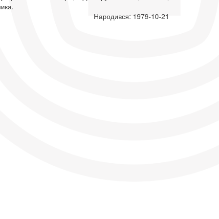
ика.
Народився: 1979-10-21