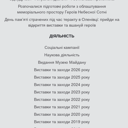
Розпочалися підготовчі роботи з облаштування
меморіального простору Героїв Небесної Сотні
День памʼяті страчених під час теракту в Оленівці: прийди на
відкриття виставки та вшануй героїв
ДІЯЛЬНІСТЬ
Соціальні кампанії
Наукова діяльність
Видання Музею Майдану
Виставки та заходи 2026 року
Виставки та заходи 2025 року
Виставки та заходи 2024 року
Виставки та заходи 2023 року
Виставки та заходи 2022 року
Виставки та заходи 2021 року
Виставки та заходи 2020 року
Виставки та заходи 2019 року