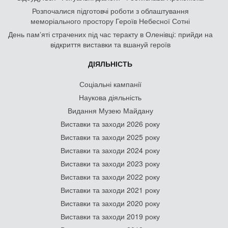
Розпочалися підготовчі роботи з облаштування
меморіального простору Героїв Небесної Сотні
День памʼяті страчених під час теракту в Оленівці: прийди на
відкриття виставки та вшануй героїв
ДІЯЛЬНІСТЬ
Соціальні кампанії
Наукова діяльність
Видання Музею Майдану
Виставки та заходи 2026 року
Виставки та заходи 2025 року
Виставки та заходи 2024 року
Виставки та заходи 2023 року
Виставки та заходи 2022 року
Виставки та заходи 2021 року
Виставки та заходи 2020 року
Виставки та заходи 2019 року