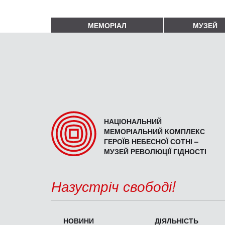
МЕМОРІАЛ
МУЗЕЙ
НАЦІОНАЛЬНИЙ
МЕМОРІАЛЬНИЙ КОМПЛЕКС
ГЕРОЇВ НЕБЕСНОЇ СОТНІ –
МУЗЕЙ РЕВОЛЮЦІЇ ГІДНОСТІ
Назустріч свободі!
НОВИНИ
ДІЯЛЬНІСТЬ