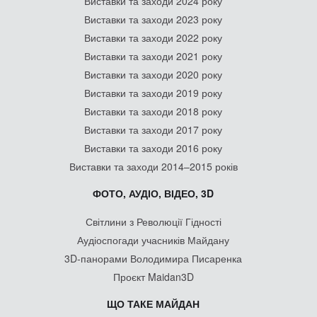
Виставки та заходи 2024 року
Виставки та заходи 2023 року
Виставки та заходи 2022 року
Виставки та заходи 2021 року
Виставки та заходи 2020 року
Виставки та заходи 2019 року
Виставки та заходи 2018 року
Виставки та заходи 2017 року
Виставки та заходи 2016 року
Виставки та заходи 2014–2015 років
ФОТО, АУДІО, ВІДЕО, 3D
Світлини з Революції Гідності
Аудіоспогади учасників Майдану
3D-панорами Володимира Писаренка
Проєкт Maidan3D
ЩО ТАКЕ МАЙДАН