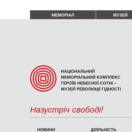
МЕМОРІАЛ
МУЗЕЙ
НАЦІОНАЛЬНИЙ
МЕМОРІАЛЬНИЙ КОМПЛЕКС
ГЕРОЇВ НЕБЕСНОЇ СОТНІ –
МУЗЕЙ РЕВОЛЮЦІЇ ГІДНОСТІ
Назустріч свободі!
НОВИНИ
ДІЯЛЬНІСТЬ