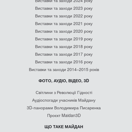
Виставки та заходи 2024 року
Виставки та заходи 2023 року
Виставки та заходи 2022 року
Виставки та заходи 2021 року
Виставки та заходи 2020 року
Виставки та заходи 2019 року
Виставки та заходи 2018 року
Виставки та заходи 2017 року
Виставки та заходи 2016 року
Виставки та заходи 2014–2015 років
ФОТО, АУДІО, ВІДЕО, 3D
Світлини з Революції Гідності
Аудіоспогади учасників Майдану
3D-панорами Володимира Писаренка
Проєкт Maidan3D
ЩО ТАКЕ МАЙДАН