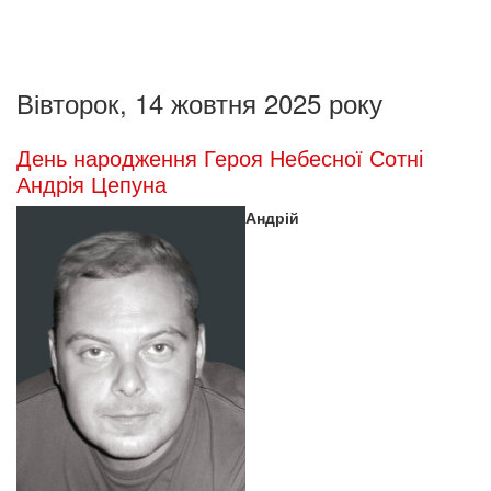
Вівторок, 14 жовтня 2025 року
День народження Героя Небесної Сотні
Андрія Цепуна
Андрій