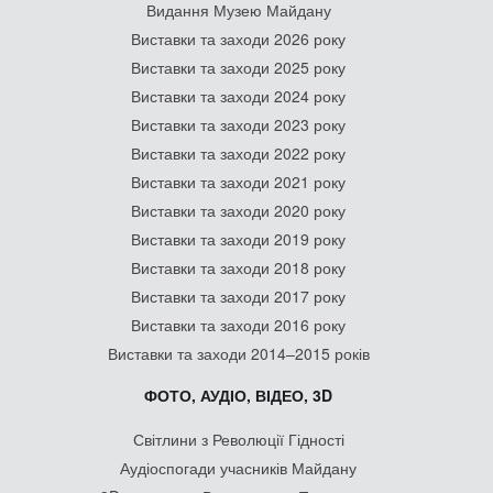
Видання Музею Майдану
Виставки та заходи 2026 року
Виставки та заходи 2025 року
Виставки та заходи 2024 року
Виставки та заходи 2023 року
Виставки та заходи 2022 року
Виставки та заходи 2021 року
Виставки та заходи 2020 року
Виставки та заходи 2019 року
Виставки та заходи 2018 року
Виставки та заходи 2017 року
Виставки та заходи 2016 року
Виставки та заходи 2014–2015 років
ФОТО, АУДІО, ВІДЕО, 3D
Світлини з Революції Гідності
Аудіоспогади учасників Майдану