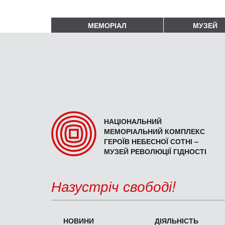
МЕМОРІАЛ
МУЗЕЙ
НАЦІОНАЛЬНИЙ
МЕМОРІАЛЬНИЙ КОМПЛЕКС
ГЕРОЇВ НЕБЕСНОЇ СОТНІ –
МУЗЕЙ РЕВОЛЮЦІЇ ГІДНОСТІ
Назустріч свободі!
НОВИНИ
ДІЯЛЬНІСТЬ