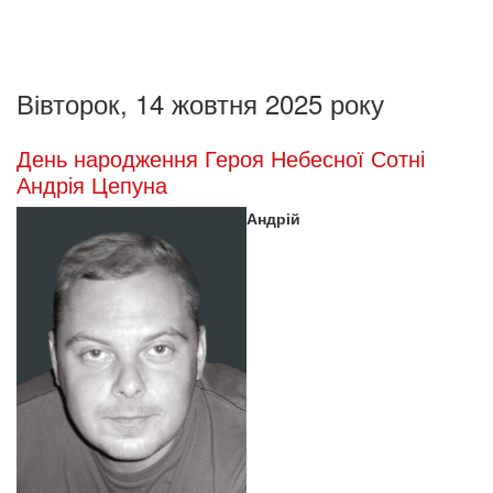
Вівторок, 14 жовтня 2025 року
День народження Героя Небесної Сотні
Андрія Цепуна
Андрій