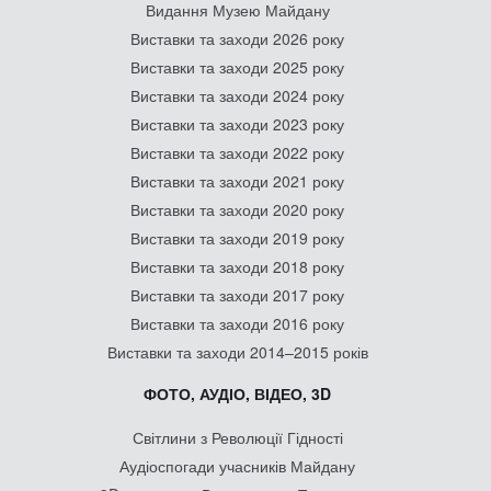
Видання Музею Майдану
Виставки та заходи 2026 року
Виставки та заходи 2025 року
Виставки та заходи 2024 року
Виставки та заходи 2023 року
Виставки та заходи 2022 року
Виставки та заходи 2021 року
Виставки та заходи 2020 року
Виставки та заходи 2019 року
Виставки та заходи 2018 року
Виставки та заходи 2017 року
Виставки та заходи 2016 року
Виставки та заходи 2014–2015 років
ФОТО, АУДІО, ВІДЕО, 3D
Світлини з Революції Гідності
Аудіоспогади учасників Майдану