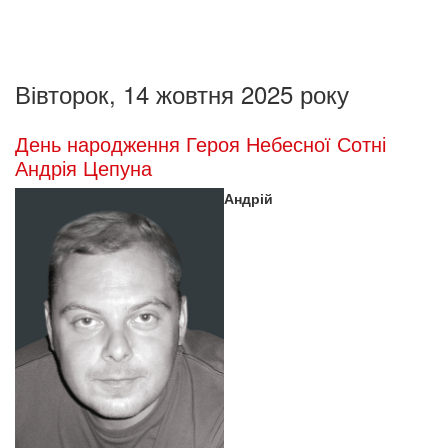
Вівторок, 14 жовтня 2025 року
День народження Героя Небесної Сотні
Андрія Цепуна
Андрій