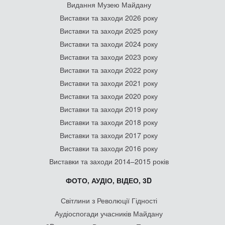
Видання Музею Майдану
Виставки та заходи 2026 року
Виставки та заходи 2025 року
Виставки та заходи 2024 року
Виставки та заходи 2023 року
Виставки та заходи 2022 року
Виставки та заходи 2021 року
Виставки та заходи 2020 року
Виставки та заходи 2019 року
Виставки та заходи 2018 року
Виставки та заходи 2017 року
Виставки та заходи 2016 року
Виставки та заходи 2014–2015 років
ФОТО, АУДІО, ВІДЕО, 3D
Світлини з Революції Гідності
Аудіоспогади учасників Майдану