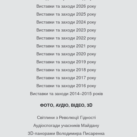
Виставки та заходи 2026 року
Виставки та заходи 2025 року
Виставки та заходи 2024 року
Виставки та заходи 2023 року
Виставки та заходи 2022 року
Виставки та заходи 2021 року
Виставки та заходи 2020 року
Виставки та заходи 2019 року
Виставки та заходи 2018 року
Виставки та заходи 2017 року
Виставки та заходи 2016 року
Виставки та заходи 2014–2015 років
ФОТО, АУДІО, ВІДЕО, 3D
Світлини з Революції Гідності
Аудіоспогади учасників Майдану
3D-панорами Володимира Писаренка