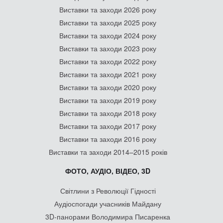
Виставки та заходи 2026 року
Виставки та заходи 2025 року
Виставки та заходи 2024 року
Виставки та заходи 2023 року
Виставки та заходи 2022 року
Виставки та заходи 2021 року
Виставки та заходи 2020 року
Виставки та заходи 2019 року
Виставки та заходи 2018 року
Виставки та заходи 2017 року
Виставки та заходи 2016 року
Виставки та заходи 2014–2015 років
ФОТО, АУДІО, ВІДЕО, 3D
Світлини з Революції Гідності
Аудіоспогади учасників Майдану
3D-панорами Володимира Писаренка