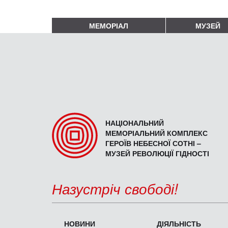
МЕМОРІАЛ
МУЗЕЙ
НАЦІОНАЛЬНИЙ
МЕМОРІАЛЬНИЙ КОМПЛЕКС
ГЕРОЇВ НЕБЕСНОЇ СОТНІ –
МУЗЕЙ РЕВОЛЮЦІЇ ГІДНОСТІ
Назустріч свободі!
НОВИНИ
ДІЯЛЬНІСТЬ