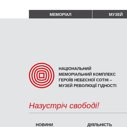
МЕМОРІАЛ
МУЗЕЙ
НАЦІОНАЛЬНИЙ
МЕМОРІАЛЬНИЙ КОМПЛЕКС
ГЕРОЇВ НЕБЕСНОЇ СОТНІ –
МУЗЕЙ РЕВОЛЮЦІЇ ГІДНОСТІ
Назустріч свободі!
НОВИНИ
ДІЯЛЬНІСТЬ