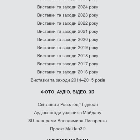
Виставки та заходи 2024 року
Виставки та заходи 2023 року
Виставки та заходи 2022 року
Виставки та заходи 2021 року
Виставки та заходи 2020 року
Виставки та заходи 2019 року
Виставки та заходи 2018 року
Виставки та заходи 2017 року
Виставки та заходи 2016 року
Виставки та заходи 2014–2015 років
ФОТО, АУДІО, ВІДЕО, 3D
Світлини з Революції Гідності
Аудіоспогади учасників Майдану
3D-панорами Володимира Писаренка
Проєкт Maidan3D