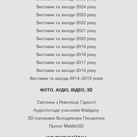
Виставки та заходи 2024 року
Виставки та заходи 2023 року
Виставки та заходи 2022 року
Виставки та заходи 2021 року
Виставки та заходи 2020 року
Виставки та заходи 2019 року
Виставки та заходи 2018 року
Виставки та заходи 2017 року
Виставки та заходи 2016 року
Виставки та заходи 2014–2015 років
ФОТО, АУДІО, ВІДЕО, 3D
Світлини з Революції Гідності
Аудіоспогади учасників Майдану
3D-панорами Володимира Писаренка
Проєкт Maidan3D