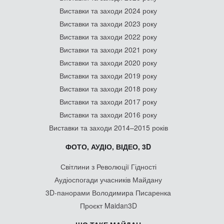
Виставки та заходи 2024 року
Виставки та заходи 2023 року
Виставки та заходи 2022 року
Виставки та заходи 2021 року
Виставки та заходи 2020 року
Виставки та заходи 2019 року
Виставки та заходи 2018 року
Виставки та заходи 2017 року
Виставки та заходи 2016 року
Виставки та заходи 2014–2015 років
ФОТО, АУДІО, ВІДЕО, 3D
Світлини з Революції Гідності
Аудіоспогади учасників Майдану
3D-панорами Володимира Писаренка
Проєкт Maidan3D