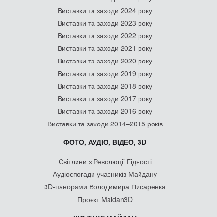
Виставки та заходи 2024 року
Виставки та заходи 2023 року
Виставки та заходи 2022 року
Виставки та заходи 2021 року
Виставки та заходи 2020 року
Виставки та заходи 2019 року
Виставки та заходи 2018 року
Виставки та заходи 2017 року
Виставки та заходи 2016 року
Виставки та заходи 2014–2015 років
ФОТО, АУДІО, ВІДЕО, 3D
Світлини з Революції Гідності
Аудіоспогади учасників Майдану
3D-панорами Володимира Писаренка
Проєкт Maidan3D