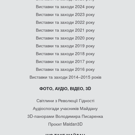
Виставки та заходи 2024 року
Виставки та заходи 2023 року
Виставки та заходи 2022 року
Виставки та заходи 2021 року
Виставки та заходи 2020 року
Виставки та заходи 2019 року
Виставки та заходи 2018 року
Виставки та заходи 2017 року
Виставки та заходи 2016 року
Виставки та заходи 2014–2015 років
ФОТО, АУДІО, ВІДЕО, 3D
Світлини з Революції Гідності
Аудіоспогади учасників Майдану
3D-панорами Володимира Писаренка
Проєкт Maidan3D