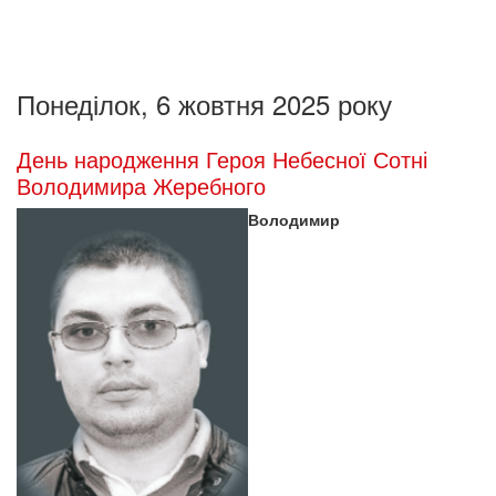
Понеділок, 6 жовтня 2025 року
День народження Героя Небесної Сотні
Володимира Жеребного
Володимир