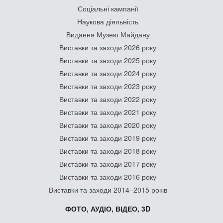
Соціальні кампанії
Наукова діяльність
Видання Музею Майдану
Виставки та заходи 2026 року
Виставки та заходи 2025 року
Виставки та заходи 2024 року
Виставки та заходи 2023 року
Виставки та заходи 2022 року
Виставки та заходи 2021 року
Виставки та заходи 2020 року
Виставки та заходи 2019 року
Виставки та заходи 2018 року
Виставки та заходи 2017 року
Виставки та заходи 2016 року
Виставки та заходи 2014–2015 років
ФОТО, АУДІО, ВІДЕО, 3D